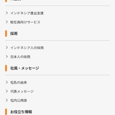
インドネシア進出支援
駐在員向けサービス
採用
インドネシア人の採用
日本人の採用
社風・メッセージ
社名の由来
代表メッセージ
社内公用語
お役立ち情報