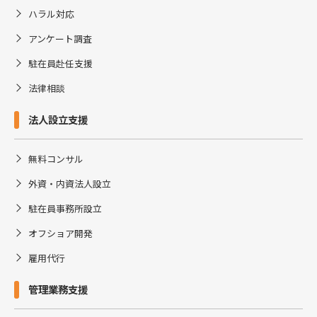
ハラル対応
アンケート調査
駐在員赴任支援
法律相談
法人設立支援
無料コンサル
外資・内資法人設立
駐在員事務所設立
オフショア開発
雇用代行
管理業務支援