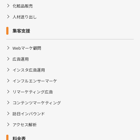
化粧品販売
人材送り出し
集客支援
Webマーケ顧問
広告運用
インスタ広告運用
インフルエンサーマーケ
リマーケティング広告
コンテンツマーケティング
訪日インバウンド
アクセス解析
料金表