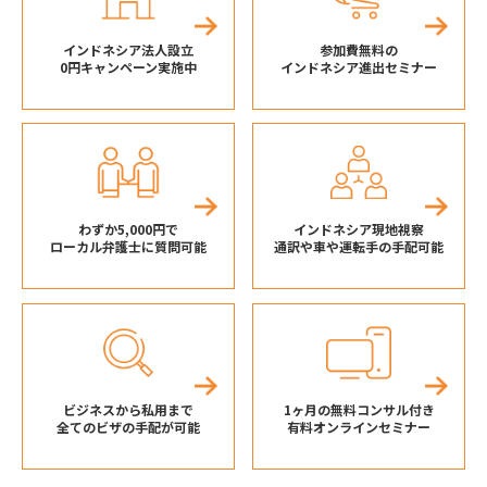
インドネシア法人設立
参加費無料の
0円キャンペーン実施中
インドネシア進出セミナー
わずか5,000円で
インドネシア現地視察
ローカル弁護士に質問可能
通訳や車や運転手の手配可能
ビジネスから私用まで
1ヶ月の無料コンサル付き
全てのビザの手配が可能
有料オンラインセミナー