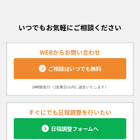
いつでもお気軽にご相談ください
WEBからお問い合わせ
ご相談はいつでも無料
24時間受付（2営業日以内に返信いたします）
すぐにでも日程調整を行いたい
日程調整フォームへ