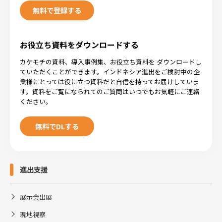
無料で登録する
お役立ち資料をダウンロードする
カケモチの資料、導入事例集、お役立ち資料を ダウンロードし
ていただくことができます。インドネシア進出をご検討中の企
業様にとっては役に立つ資料だと自信を持ってお届けしていま
す。資料をご覧になられてのご質問はいつでもお気軽にご連絡
ください。
無料でDLする
進出支援
展示会出展
現地視察