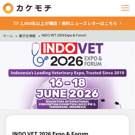
2,000名以上が購読！無料ニュースレターはこちら
INDO VET 2026 Expo & Forum
ホーム
展示会情報
INDO VET 2026 Expo & Forum