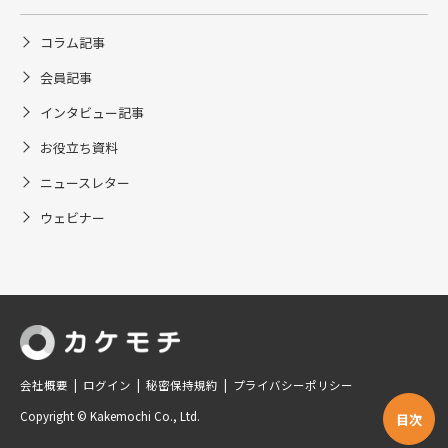
コラム記事
会員記事
インタビュー記事
お役立ち資料
ニュースレター
ウェビナー
会社概要
ログイン
秘密保持規約
プライバシーポリシー
Copyright © Kakemochi Co., Ltd.
目次