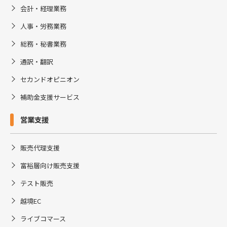
会計・経理業務
人事・労務業務
総務・秘書業務
通訳・翻訳
セカンドオピニオン
補助金支援サービス
営業支援
販売代理支援
富裕層向け販売支援
テスト販売
越境EC
ライブコマース