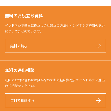
無料のお役立ち資料
インドネシア進出に役立つ会社設立の方法やインドネシア経済の魅力
についてまとめています。
無料で読む
無料の進出相談
初回のお問い合わせは無料なのでお気軽に弊社までインドネシア進出
のご相談をください。
無料で相談する