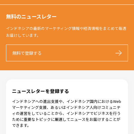
無料のニュースレター
インドネシアの最新のマーケティング情報や経済情報をまとめて毎週
お届けしています。
無料で登録する
ニュースレターを登録する
インドネシアへの進出支援や、インドネシア国内におけるWeb
マーケティング支援、あるいはインドネシア人向けコミュニテ
ィの運営をしていることから、インドネシアでビジネスを行う
ために重要なトピックに厳選してニュースをお届けすることが
できます。