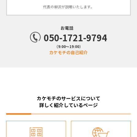
代表の柳沢が説明いたします。
お電話
050-1721-9794
（9:00〜19:00）
カケモチの自己紹介
カケモチのサービスについて
詳しく紹介しているページ