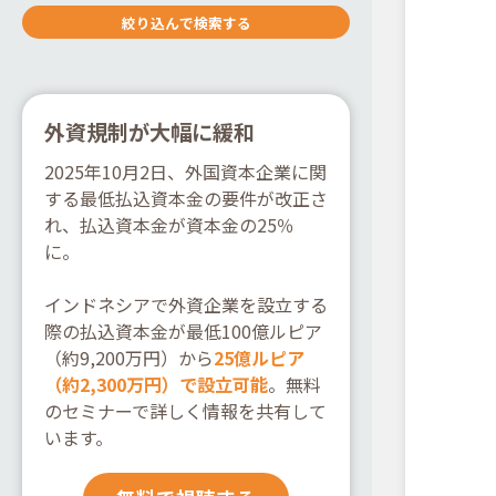
外資規制が大幅に緩和
2025年10月2日、外国資本企業に関
する最低払込資本金の要件が改正さ
れ、払込資本金が資本金の25％
に。
インドネシアで外資企業を設立する
際の払込資本金が最低100億ルピア
（約9,200万円）から
25億ルピア
（約2,300万円）で設立可能
。無料
のセミナーで詳しく情報を共有して
います。