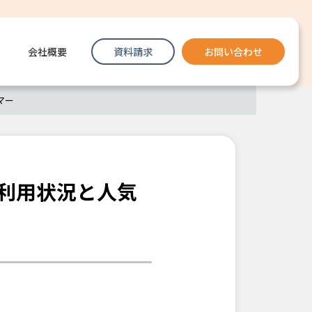
会社概要
資料請求
お問い合わせ
マー
利用状況と人気