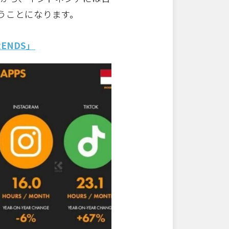
うことになります。
TRENDS」