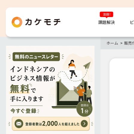
課題解決
ビ
ホーム
販売