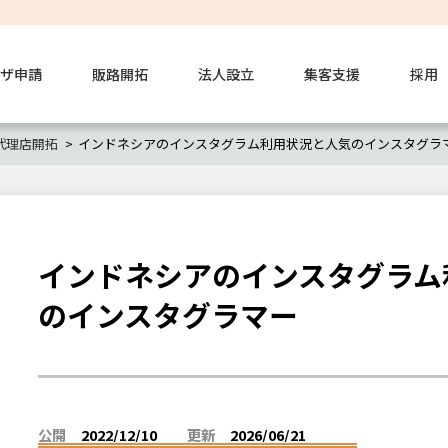
ザ申請
販路開拓
法人設立
集客支援
採用
代理店開拓
インドネシアのインスタグラム利用状況と人気のインスタグラ
インドネシアのインスタグラム
のインスタグラマー
公開
2022/12/10
更新
2026/06/21