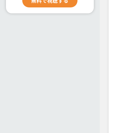
無料で視聴する