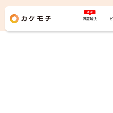
課題解決
ビ