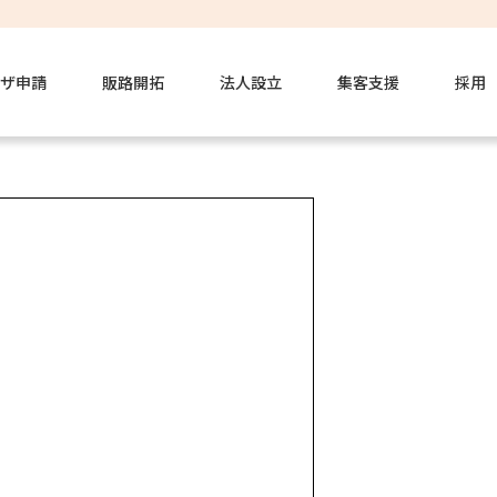
ザ申請
販路開拓
法人設立
集客支援
採用