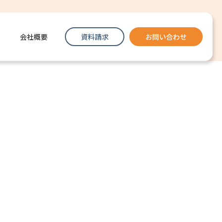
会社概要
資料請求
お問い合わせ