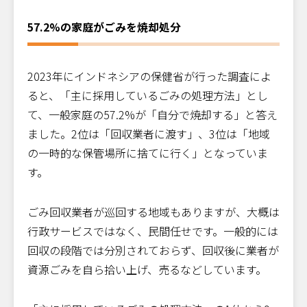
57.2%の家庭がごみを焼却処分
2023年にインドネシアの保健省が行った調査によ
ると、「主に採用しているごみの処理方法」とし
て、一般家庭の57.2%が「自分で焼却する」と答え
ました。2位は「回収業者に渡す」、3位は「地域
の一時的な保管場所に捨てに行く」となっていま
す。
ごみ回収業者が巡回する地域もありますが、大概は
行政サービスではなく、民間任せです。一般的には
回収の段階では分別されておらず、回収後に業者が
資源ごみを自ら拾い上げ、売るなどしています。