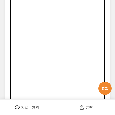
目次
相談（無料）
共有