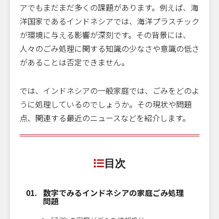
アでもまだまだ多くの課題があります。例えば、海
洋国家であるインドネシアでは、海洋プラスチック
が環境に与える影響が深刻です。その背景には、
人々のごみ処理に関する知識の少なさや意識の低さ
があることは否定できません。
では、インドネシアの一般家庭では、ごみをどのよ
うに処理しているのでしょうか。その現状や問題
点、関連する最近のニュースなどを紹介します。
目次
数字でみるインドネシアの家庭ごみ処理
問題