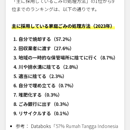
「主に採用しているごみの処理方法」の1位から9
位までのランキングは、以下の通りです。
主に採用している家庭ごみの処理方法（2023年）
自分で焼却する（57.2%）
回収業者に渡す（27.6%）
地域の一時的な保管場所に捨てに行く（8.7%）
川や排水溝に捨てる（2.8%）
適当に捨てる（2.3%）
自分で埋め立てる（0.7%）
堆肥化する（0.3%）
ごみ銀行に出す（0.3%）
リサイクルする（0.1%）
参考： Databoks
「57% Rumah Tangga Indonesia