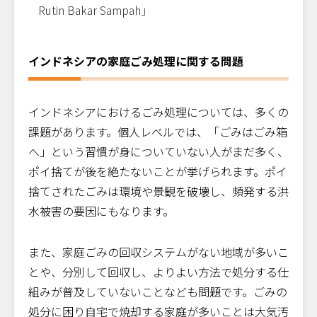
Rutin Bakar Sampah」
インドネシアの家庭ごみ処理に関する問題
インドネシアにおけるごみ処理については、多くの
課題があります。個人レベルでは、「ごみはごみ箱
へ」という習慣が身についていない人がまだ多く、
ポイ捨てが後を絶たないことが挙げられます。ポイ
捨てされたごみは環境や景観を破壊し、頻発する洪
水被害の要因にもなります。
また、家庭ごみの回収システムがない地域が多いこ
とや、分別して回収し、よりよい方法で処分する仕
組みが普及していないことなども問題です。ごみの
処分に困り自宅で焼却する家庭が多いことは大気汚