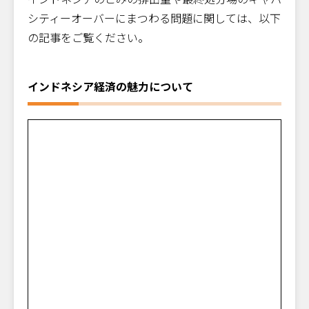
シティーオーバーにまつわる問題に関しては、以下
の記事をご覧ください。
インドネシア経済の魅力について