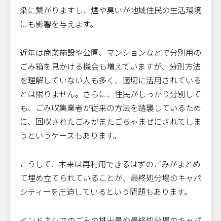
染に繋がりますし、煙や臭いが地域住民の生活環境
にも影響を与えます。
近年は商業施設や公園、マンションなどで分別用の
ごみ箱を見かける機会も増えていますが、分別方法
を理解していない人も多く、適切に活用されている
とは限りません。さらに、住民がしっかり分別して
も、ごみ収集業者が従来の方法を踏襲しているため
に、回収されたごみがまたごちゃまぜにされてしま
うというケースもあります。
こうして、本来は再利用できるはずのごみがまとめ
て埋め立てられていることが、最終処分場のキャパ
シティーを圧迫しているという問題もあります。
インドネシアのごみの排出量や最終処分場のキャパ