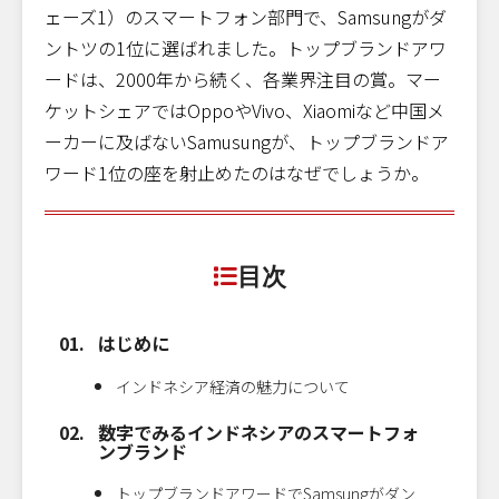
ェーズ1）のスマートフォン部門で、Samsungがダ
ントツの1位に選ばれました。トップブランドアワ
ードは、2000年から続く、各業界注目の賞。マー
ケットシェアではOppoやVivo、Xiaomiなど中国メ
ーカーに及ばないSamusungが、トップブランドア
ワード1位の座を射止めたのはなぜでしょうか。
目次
はじめに
インドネシア経済の魅力について
数字でみるインドネシアのスマートフォ
ンブランド
トップブランドアワードでSamsungがダン