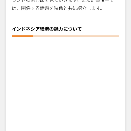
は、関係する話題を映像と共に紹介します。
インドネシア経済の魅力について