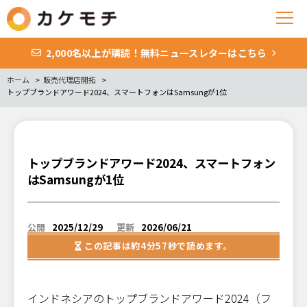
2,000名以上が購読！無料ニュースレターはこちら
ホーム
販売代理店開拓
トップブランドアワード2024、スマートフォンはSamsungが1位
トップブランドアワード2024、スマートフォン
はSamsungが1位
公開
2025/12/29
更新
2026/06/21
この記事は
約4分57秒
で読めます。
インドネシアのトップブランドアワード2024（フ