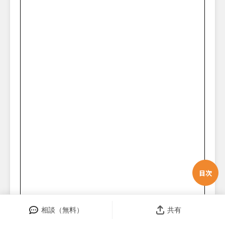
目次
相談（無料）
共有