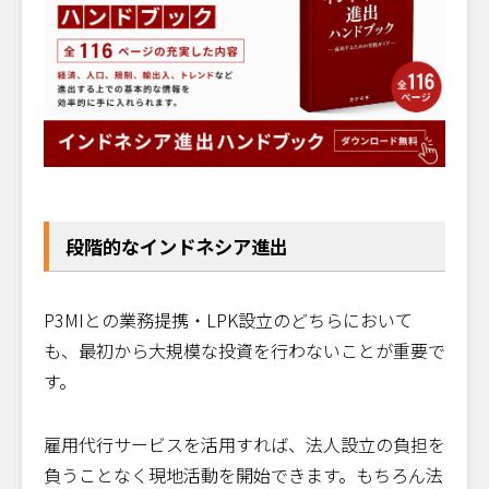
段階的なインドネシア進出
P3MIとの業務提携・LPK設立のどちらにおいて
も、最初から大規模な投資を行わないことが重要で
す。
雇用代行サービスを活用すれば、法人設立の負担を
負うことなく現地活動を開始できます。もちろん法