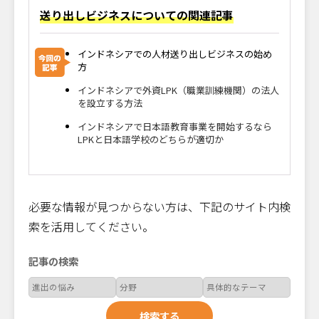
送り出しビジネスについての関連記事
インドネシアでの人材送り出しビジネスの始め
方
インドネシアで外資LPK（職業訓練機関）の法人
を設立する方法
インドネシアで日本語教育事業を開始するなら
LPKと日本語学校のどちらが適切か
必要な情報が見つからない方は、下記のサイト内検
索を活用してください。
記事の検索