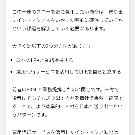
この一連のフローを更に強化したい場合は、送り出
すインドネシア人をいかに効率的に確保していくか
という課題を解決していく必要があります。
大きくは以下の2つの方法があります。
既存のLPKと業務提携する
雇用代行サービスを活用してLPKを自ら設立する
前者はP3MIと業務提携したのと同じです。一方で
後者はそもそも送り出す人材を自社で集客・育成す
ることで、より効率的に人材を日本へ送り出すとい
うパターンです。
雇用代行サービスを活用したインドネシア進出は一