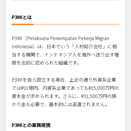
P3MIとは
P3MI（Pelaksana Penempatan Pekerja Migran
Indonesia）は、日本でいう「人材紹介会社」に相
当する機関で、インドネシア人を海外へ送り出す権
限を法的に認められた組織です。
P3MIを自ら設立する場合、上述の通り外資系企業
では約1億円、内資系企業であっても約5,000万円の
資本金が求められます。さらに、約1,500万円の預
かり金も必要で、基本的には返還されません。
P3MIとの業務提携