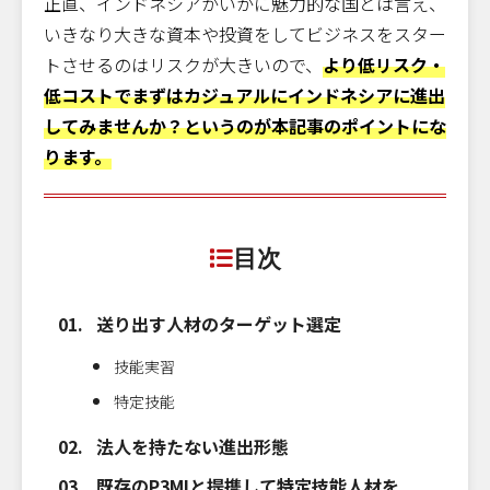
正直、インドネシアがいかに魅力的な国とは言え、
いきなり大きな資本や投資をしてビジネスをスター
トさせるのはリスクが大きいので、
より低リスク・
低コストでまずはカジュアルにインドネシアに進出
してみませんか？というのが本記事のポイントにな
ります。
目次
送り出す人材のターゲット選定
技能実習
特定技能
法人を持たない進出形態
既存のP3MIと提携して特定技能人材を