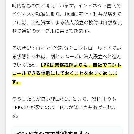
時的なものだと考えています。インドネシア国内で
ビジネスが軌道に乗り、順調に売上・利益が増えて
いけば、自社資本による法人設立の検討は自然な流
れで議論のテーブルに乗ってきます。
その状況で自社でLPK部分をコントロールできてい
る状態にあれば、割とスムーズに法人設立へと進ん
でいくため、
LPKは業務提携よりも、自社でコント
ロールできる状態にしておくことをおすすめしま
す。
そうした方が良い理由の1つとして、P3MIよりも
LPKの方が設立のハードルが低い点もあげられま
す。
インドネシアで挑戦する人々