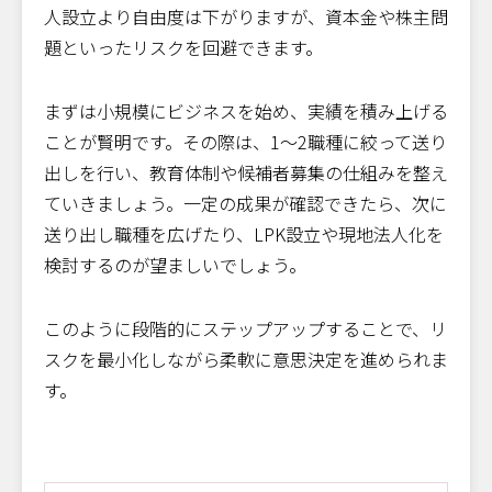
人設立より自由度は下がりますが、資本金や株主問
題といったリスクを回避できます。
まずは小規模にビジネスを始め、実績を積み上げる
ことが賢明です。その際は、1〜2職種に絞って送り
出しを行い、教育体制や候補者募集の仕組みを整え
ていきましょう。一定の成果が確認できたら、次に
送り出し職種を広げたり、LPK設立や現地法人化を
検討するのが望ましいでしょう。
このように段階的にステップアップすることで、リ
スクを最小化しながら柔軟に意思決定を進められま
す。