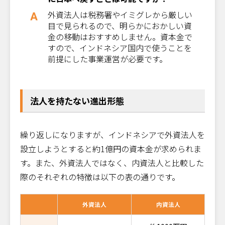
外資法人は税務署やイミグレから厳しい
目で見られるので、明らかにおかしい資
金の移動はおすすめしません。資本金で
すので、インドネシア国内で使うことを
前提にした事業運営が必要です。
法人を持たない進出形態
繰り返しになりますが、インドネシアで外資法人を
設立しようとすると約1億円の資本金が求められま
す。また、外資法人ではなく、内資法人と比較した
際のそれぞれの特徴は以下の表の通りです。
外資法人
内資法人