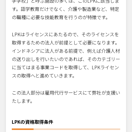
学学校」と呼ぶ施設の多くは、このLPKに該当しま
す。語学教育だけでなく、介護や製造業など、特定
の職種に必要な技能教育を行うのが特徴です。
LPKはライセンスにあたるので、そのライセンスを
取得するための法人が前提として必要になります。
インドネシアに法人がある前提で、例えば介護人材
の送り出しを行いたいのであれば、そのカテゴリー
に当てはまる事業コードを取得して、LPKライセン
スの取得へと進めていきます。
この法人部分は雇用代行サービスにて弊社が支援い
たします。
LPKの資格取得条件