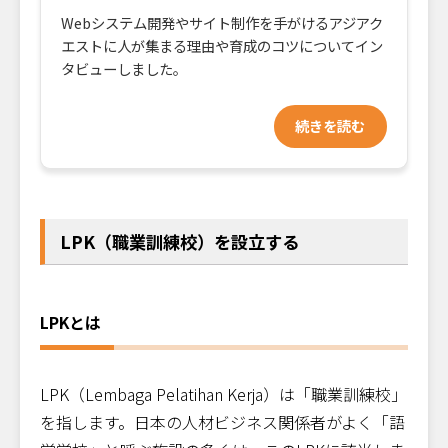
Webシステム開発やサイト制作を手がけるアジアク
エストに人が集まる理由や育成のコツについてイン
タビューしました。
続きを読む
LPK（職業訓練校）を設立する
LPKとは
LPK（Lembaga Pelatihan Kerja）は「職業訓練校」
を指します。日本の人材ビジネス関係者がよく「語