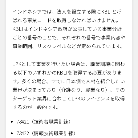
インドネシアでは、法人を設立する際にKBLIと呼
ばれる事業コードを取得しなければいけません。
KBLIはインドネシア政府が公表している事業分野
ごとの番号のことで、それぞれの番号で事業内容や
事業範囲、リスクレベルなどが定められています。
LPKとして事業を行いたい場合は、職業訓練に関わ
る以下のいずれかのKBLIを取得する必要がありま
す。多くの場合、すでに日本側で人材を紹介したい
業界が決まっており（介護なり、農業なり）、その
ターゲット業界に合わせてLPKのライセンスを取得
するのが一般的です。
78421（技術者職業訓練）
78422（情報技術職業訓練）