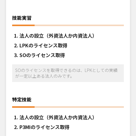
技能実習
法人の設立（外資法人か内資法人）
LPKのライセンス取得
SOのライセンス取得
SOのライセンスを取得できるのは、LPKとしての実績
が一定以上ある法人のみです。
特定技能
法人の設立（外資法人か内資法人）
P3MIのライセンス取得