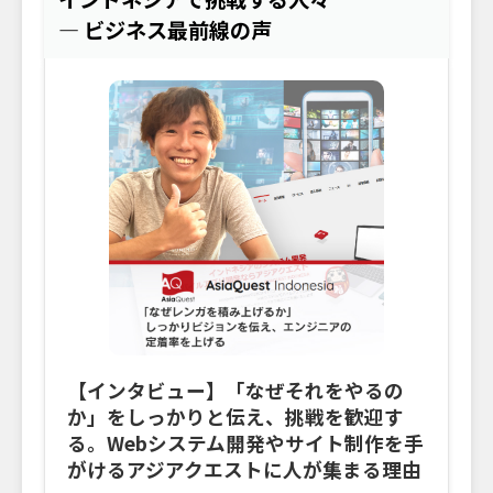
― ビジネス最前線の声
【インタビュー】「なぜそれをやるの
か」をしっかりと伝え、挑戦を歓迎す
る。Webシステム開発やサイト制作を手
がけるアジアクエストに人が集まる理由