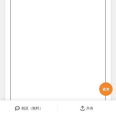
目次
相談（無料）
共有