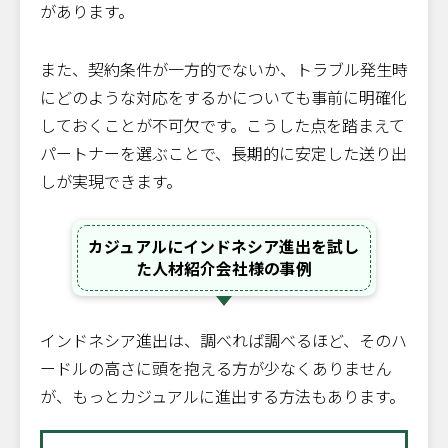
があります。
また、契約条件が一方的でないか、トラブル発生時
にどのような対応をするかについても事前に明確化
しておくことが不可欠です。こうした点を踏まえて
パートナーを選ぶことで、長期的に安定した送り出
しが実現できます。
カジュアルにインドネシア進出を試し
た人材紹介会社様の事例
インドネシア進出は、調べれば調べるほど、そのハ
ードルの高さに頭を抱える方が少なくありません
が、もっとカジュアルに進出する方法もあります。