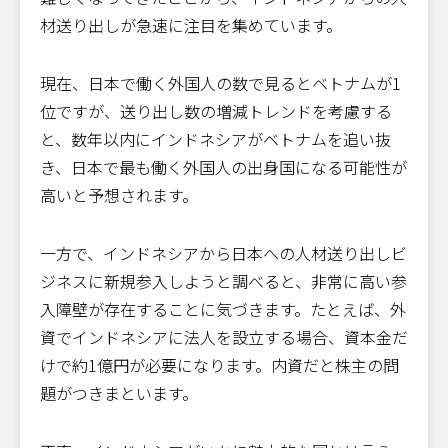
材送り出しが急速に注目を集めています。
現在、日本で働く外国人の数で見るとベトナムが1
位ですが、送り出し数の増減トレンドを考慮する
と、数年以内にインドネシアがベトナムを追い抜
き、日本で最も働く外国人の出身国になる可能性が
高いと予想されます。
一方で、インドネシアから日本への人材送り出しビ
ジネスに新規参入しようと調べると、非常に高い参
入障壁が存在することに気づきます。たとえば、外
資でインドネシアに法人を設立する場合、資本金だ
けで約1億円が必要になります。内資だと株主の問
題がつきまといます。