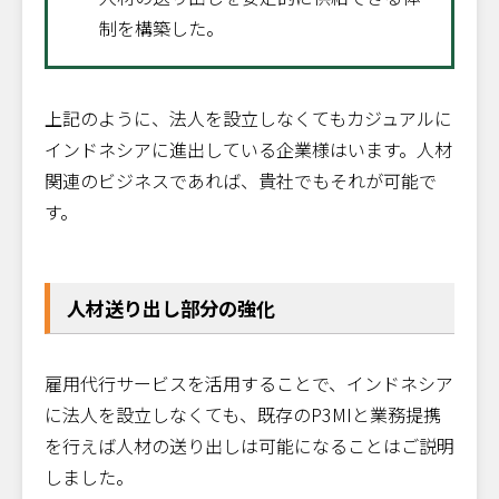
制を構築した。
上記のように、法人を設立しなくてもカジュアルに
インドネシアに進出している企業様はいます。人材
関連のビジネスであれば、貴社でもそれが可能で
す。
人材送り出し部分の強化
雇用代行サービスを活用することで、インドネシア
に法人を設立しなくても、既存のP3MIと業務提携
を行えば人材の送り出しは可能になることはご説明
しました。