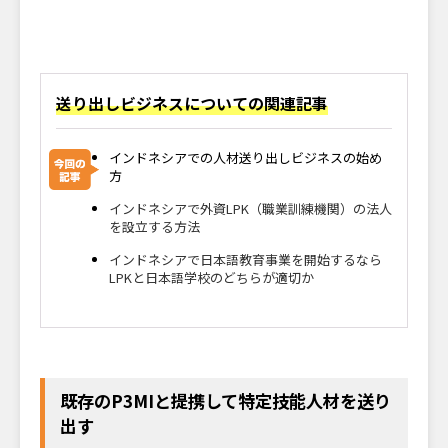
送り出しビジネスについての関連記事
インドネシアでの人材送り出しビジネスの始め
方
インドネシアで外資LPK（職業訓練機関）の法人
を設立する方法
インドネシアで日本語教育事業を開始するなら
LPKと日本語学校のどちらが適切か
既存のP3MIと提携して特定技能人材を送り
出す