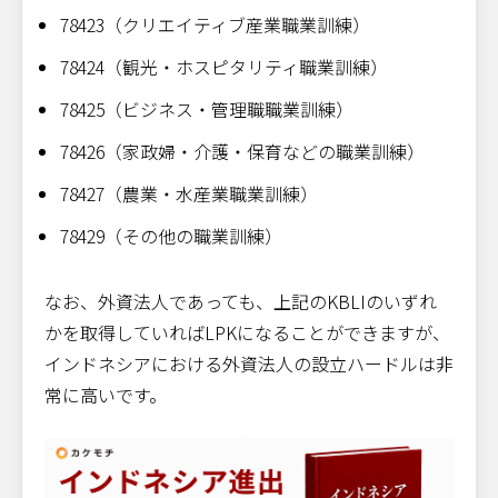
78423（クリエイティブ産業職業訓練）
78424（観光・ホスピタリティ職業訓練）
78425（ビジネス・管理職職業訓練）
78426（家政婦・介護・保育などの職業訓練）
78427（農業・水産業職業訓練）
78429（その他の職業訓練）
なお、外資法人であっても、上記のKBLIのいずれ
かを取得していればLPKになることができますが、
インドネシアにおける外資法人の設立ハードルは非
常に高いです。