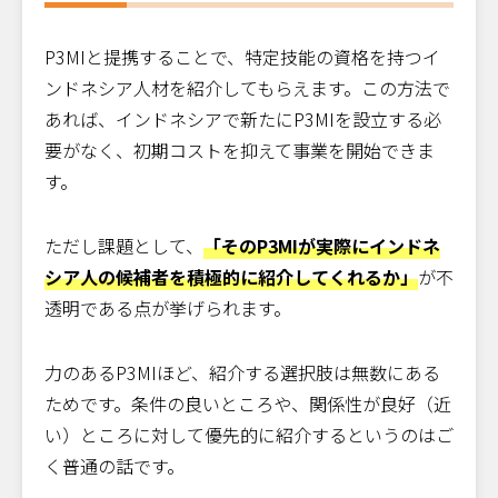
P3MIと提携することで、特定技能の資格を持つイ
ンドネシア人材を紹介してもらえます。この方法で
あれば、インドネシアで新たにP3MIを設立する必
要がなく、初期コストを抑えて事業を開始できま
す。
ただし課題として、
「そのP3MIが実際にインドネ
シア人の候補者を積極的に紹介してくれるか」
が不
透明である点が挙げられます。
力のあるP3MIほど、紹介する選択肢は無数にある
ためです。条件の良いところや、関係性が良好（近
い）ところに対して優先的に紹介するというのはご
く普通の話です。