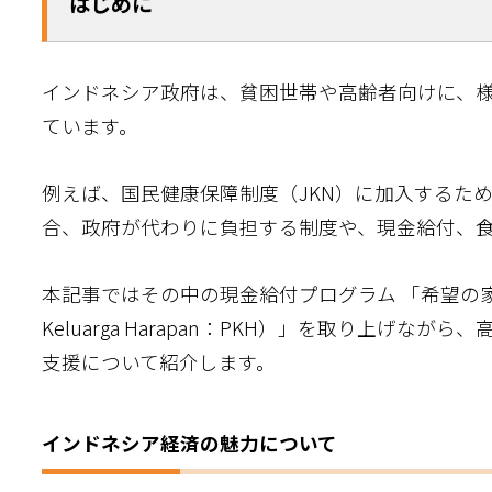
はじめに
インドネシア政府は、貧困世帯や高齢者向けに、
ています。
例えば、国民健康保障制度（JKN）に加入するた
合、政府が代わりに負担する制度や、現金給付、
本記事ではその中の現金給付プログラム 「希望の家族
Keluarga Harapan：PKH）」を取り上げな
支援について紹介します。
インドネシア経済の魅力について