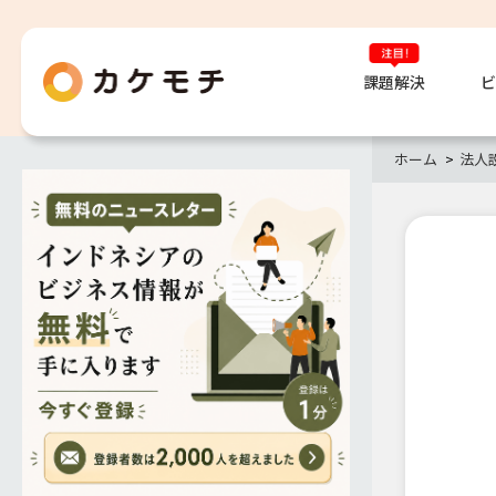
課題解決
ビ
ホーム
法人