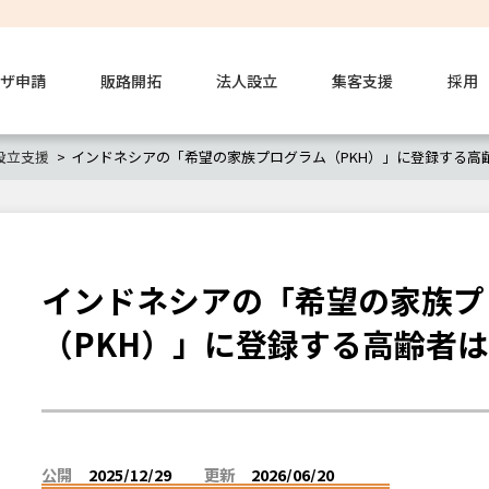
ザ申請
販路開拓
法人設立
集客支援
採用
設立支援
インドネシアの「希望の家族プログラム（PKH）」に登録する高齢者
インドネシアの「希望の家族プ
（PKH）」に登録する高齢者は1
公開
2025/12/29
更新
2026/06/20