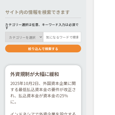
サイト内の情報を検索できます
カテゴリー選択は任意、キーワード入力は必須で
す
外資規制が大幅に緩和
2025年10月2日、外国資本企業に関
する最低払込資本金の要件が改正さ
れ、払込資本金が資本金の25％
に。
インドネシアで外資企業を設立する