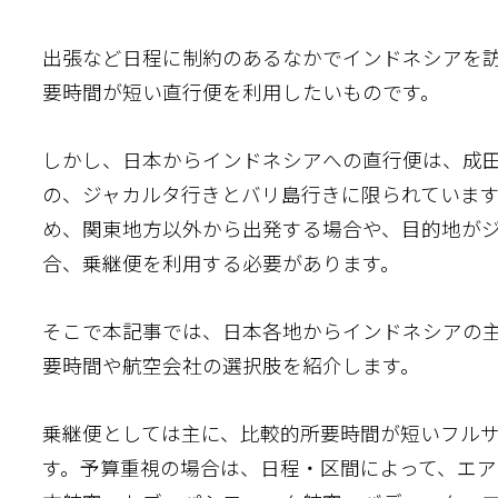
出張など日程に制約のあるなかでインドネシアを
要時間が短い直行便を利用したいものです。
しかし、日本からインドネシアへの直行便は、成
の、ジャカルタ行きとバリ島行きに限られています（
め、関東地方以外から出発する場合や、目的地が
合、乗継便を利用する必要があります。
そこで本記事では、日本各地からインドネシアの
要時間や航空会社の選択肢を紹介します。
乗継便としては主に、比較的所要時間が短いフル
す。予算重視の場合は、日程・区間によって、エア