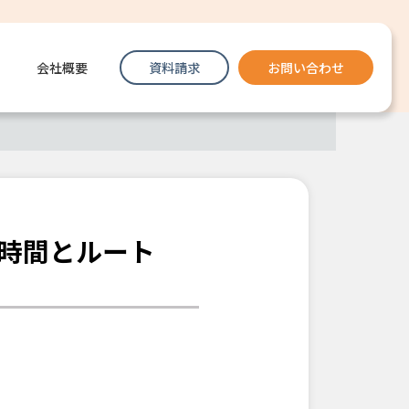
会社概要
資料請求
お問い合わせ
時間とルート