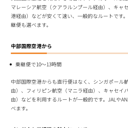
マレーシア航空（クアラルンプール経由）、キャ
港経由）などが安くて速い、一般的なルートです。J
継便も選べます。
中部国際空港から
乗継便で10～13時間
中部国際空港からも直行便はなく、シンガポール
由）、フィリピン航空（マニラ経由）、キャセイ
由）などを利用するルートが一般的です。JALやA
べます。