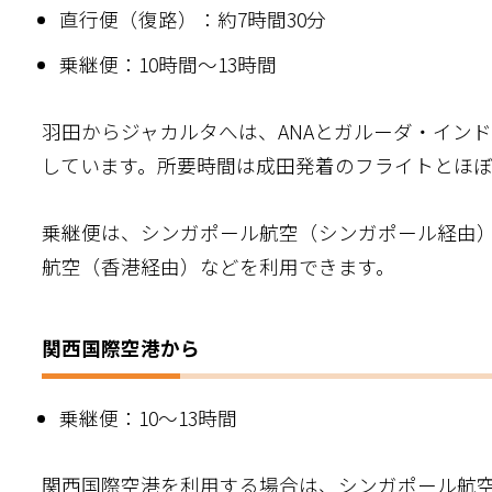
直行便（復路）：約7時間30分
乗継便：10時間～13時間
羽田からジャカルタへは、ANAとガルーダ・イン
しています。所要時間は成田発着のフライトとほぼ
乗継便は、シンガポール航空（シンガポール経由
航空（香港経由）などを利用できます。
関西国際空港から
乗継便：10～13時間
関西国際空港を利用する場合は、シンガポール航