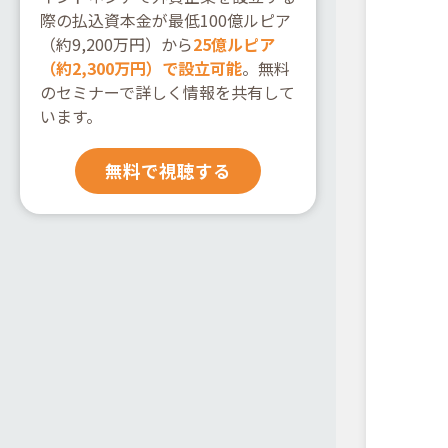
際の払込資本金が最低100億ルピア
（約9,200万円）から
25億ルピア
（約2,300万円）で設立可能
。無料
のセミナーで詳しく情報を共有して
います。
無料で視聴する