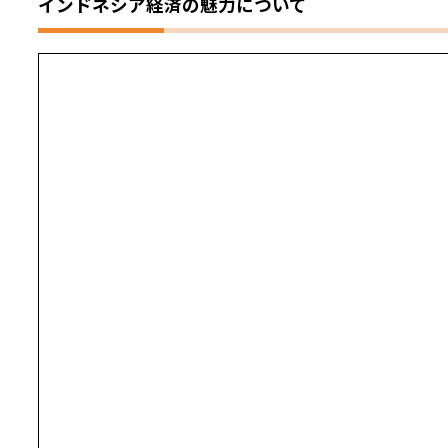
インドネシア経済の魅力について