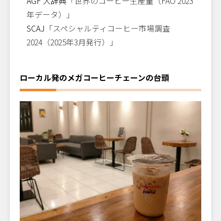
AGF 大辞典
「世界のコーヒー生産量（FAO 2023
年データ）」
SCAJ
「スペシャルティコーヒー市場調査
2024（2025年3月発行）」
ローカル発のメガコーヒーチェーンの台頭