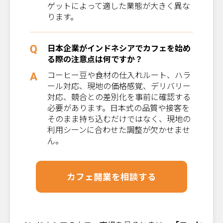
ゲットによって適した業態が大きく異な
ります。
日本企業がインドネシアでカフェを始め
る際の注意点は何ですか？
コーヒー豆や食材の仕入れルート、ハラ
ール対応、現地の価格感覚、デリバリー
対応、競合との差別化を事前に確認する
必要があります。日本式の品質や接客を
そのまま持ち込むだけではなく、現地の
利用シーンに合わせた調整が欠かせませ
ん。
カフェ開業を相談する