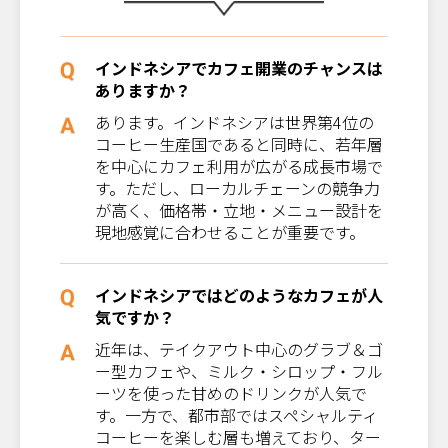
インドネシアでカフェ開業のチャンスは
ありますか？
あります。インドネシアは世界第4位の
コーヒー生産国であると同時に、若年層
を中心にカフェ利用が広がる成長市場で
す。ただし、ローカルチェーンの競争力
が高く、価格帯・立地・メニュー設計を
現地感覚に合わせることが重要です。
インドネシアではどのようなカフェが人
気ですか？
近年は、テイクアウト中心のグラブ＆ゴ
ー型カフェや、ミルク・シロップ・フル
ーツを使った甘めのドリンクが人気で
す。一方で、都市部ではスペシャルティ
コーヒーを楽しむ層も増えており、ター