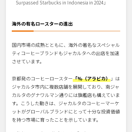
Surpassed Starbucks in Indonesia in 2024」
海外の有名ロースターの進出
国内市場の成熟とともに、海外の著名なスペシャル
ティコーヒーブランドもジャカルタへの出店を加速
させています。
京都発のコーヒーロースター
「%（アラビカ）
」は
ジャカルタ市内に複数店舗を展開しており、南ジャ
カルタのグナワルマン通りには旗艦店も構えていま
す。こうした動きは、ジャカルタのコーヒーマーケ
ットがグローバルブランドにとって十分な投資価値
を持つ市場に育ったことを示しています。