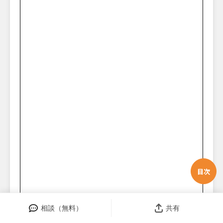
目次
相談（無料）
共有