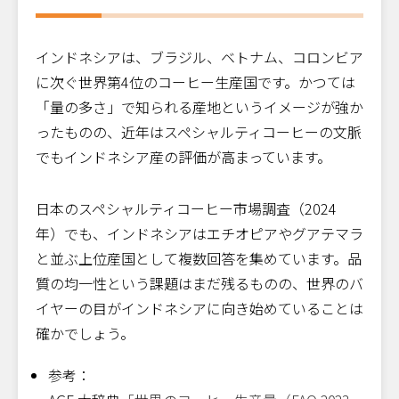
インドネシアは、ブラジル、ベトナム、コロンビア
に次ぐ世界第4位のコーヒー生産国です。かつては
「量の多さ」で知られる産地というイメージが強か
ったものの、近年はスペシャルティコーヒーの文脈
でもインドネシア産の評価が高まっています。
日本のスペシャルティコーヒー市場調査（2024
年）でも、インドネシアはエチオピアやグアテマラ
と並ぶ上位産国として複数回答を集めています。品
質の均一性という課題はまだ残るものの、世界のバ
イヤーの目がインドネシアに向き始めていることは
確かでしょう。
参考：