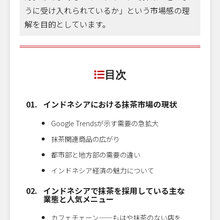
うに受け入れられているか」という市場感の理
解を目的としています。
目次
インドネシアにおける抹茶市場の現状
Google Trendsが示す需要の急拡大
抹茶関連商品の広がり
都市部と地方部の需要の違い
インドネシア経済の魅力について
インドネシアで抹茶を採用している主な
業態と人気メニュー
カフェチェーン——もはや抹茶のない店を