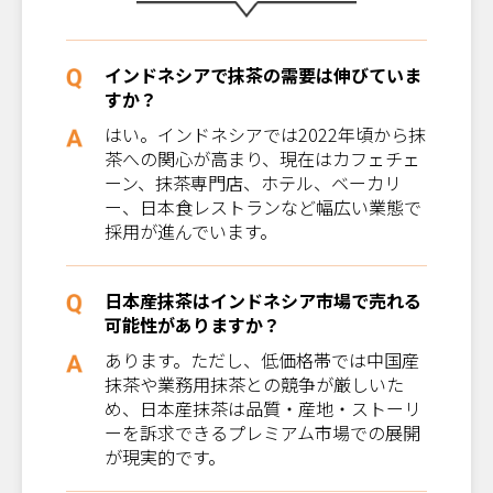
インドネシアで抹茶の需要は伸びていま
すか？
はい。インドネシアでは2022年頃から抹
茶への関心が高まり、現在はカフェチェ
ーン、抹茶専門店、ホテル、ベーカリ
ー、日本食レストランなど幅広い業態で
採用が進んでいます。
日本産抹茶はインドネシア市場で売れる
可能性がありますか？
あります。ただし、低価格帯では中国産
抹茶や業務用抹茶との競争が厳しいた
め、日本産抹茶は品質・産地・ストーリ
ーを訴求できるプレミアム市場での展開
が現実的です。