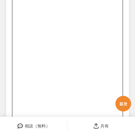
目次
相談（無料）
共有