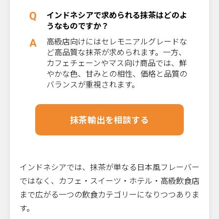
インドネシアで求められる抹茶はどのよ
うなものですか？
高級店向けにはセレモニアルグレードな
ど高品質な抹茶が求められます。一方、
カフェチェーンやマス向け商品では、鮮
やかな色、甘みとの相性、価格と品質の
バランスが重視されます。
抹茶輸出を相談する
インドネシアでは、抹茶が単なる日本風フレーバー
ではなく、カフェ・スイーツ・ホテル・高級飲食店
まで広がる一つの飲食カテゴリーになりつつありま
す。