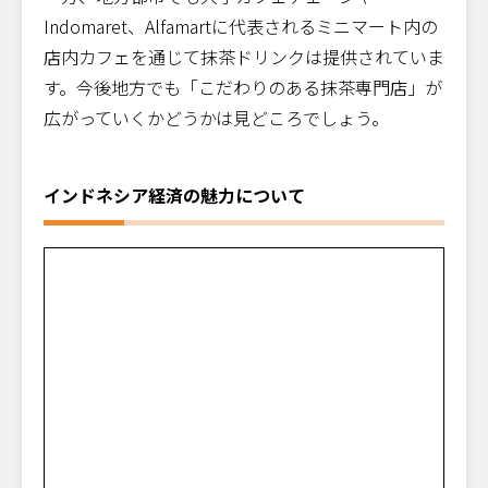
Indomaret、Alfamartに代表されるミニマート内の
店内カフェを通じて抹茶ドリンクは提供されていま
す。今後地方でも「こだわりのある抹茶専門店」が
広がっていくかどうかは見どころでしょう。
インドネシア経済の魅力について